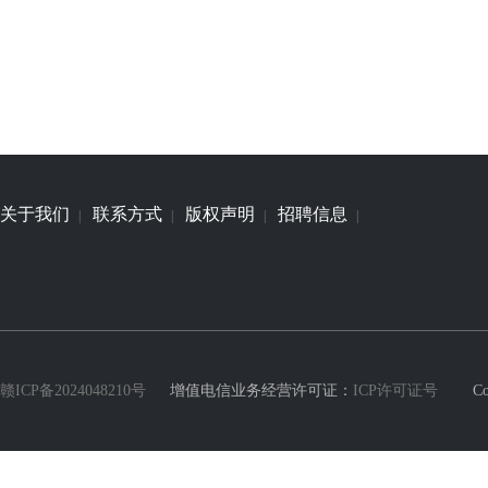
关于我们
联系方式
版权声明
招聘信息
|
|
|
|
赣ICP备2024048210号
增值电信业务经营许可证：
ICP许可证号
Copyri