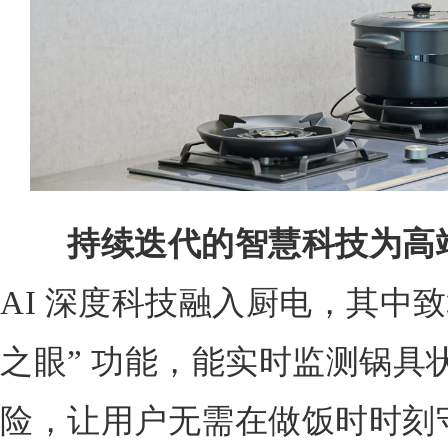
持续迭代的智慧科技为高
AI 深度科技融入厨电，其中致境 U
之眼” 功能，能实时监测锅具
险，让用户无需在做饭时时刻