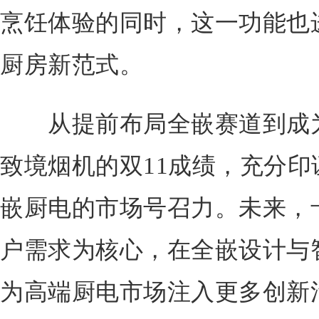
烹饪体验的同时，这一功能也
厨房新范式。
从提前布局全嵌赛道到成为
致境烟机的双11成绩，充分
嵌厨电的市场号召力。未来，
户需求为核心，在全嵌设计与
为高端厨电市场注入更多创新