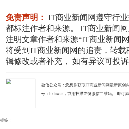
免责声明：
IT商业新闻网遵守行
都标注作者和来源。 IT商业新闻
注明文章作者和来源“IT商业新闻
将受到IT商业新闻网的追责，转
辑修改或者补充， 如有异议可投诉至：pos
微信公众号：您想你获取IT商业新闻网最新原创内
号：itxinwen，或用扫描左侧微信二维码。 即可
标签：