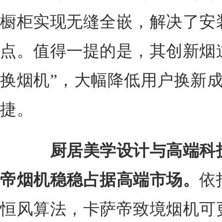
橱柜实现无缝全嵌，解决了安
点。值得一提的是，其创新烟
换烟机”，大幅降低用户换新
捷。
厨居美学设计与高端科
帝烟机稳稳占据高端市场。
依
恒风算法，卡萨帝致境烟机可更