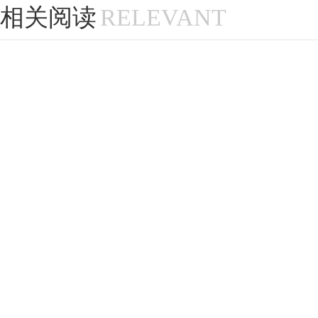
相关阅读
RELEVANT