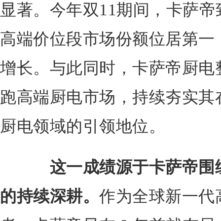
显著。今年双11期间，卡萨帝致
高端价位段市场份额位居第一
增长。与此同时，卡萨帝厨电整
跑高端厨电市场，持续夯实其
厨电领域的引领地位。
这一成绩源于卡萨帝围
的持续深耕。
作为全球新一代