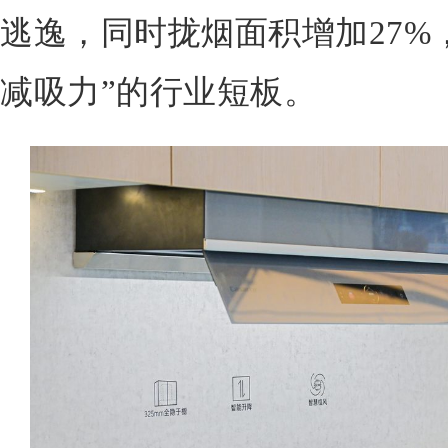
逃逸，同时拢烟面积增加27%
减吸力”的行业短板。