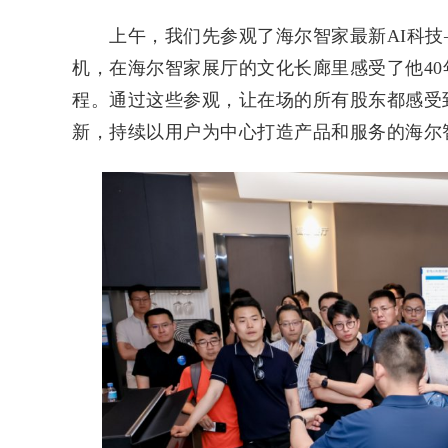
上午，我们先参观了海尔智家最新AI科技—
机，在海尔智家展厅的文化长廊里感受了他4
程。通过这些参观，让在场的所有股东都感受
新，持续以用户为中心打造产品和服务的海尔