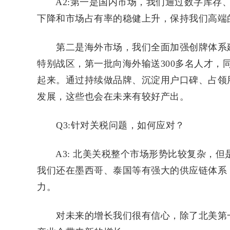
A2:第一是国内市场，我们通过数字库存、
下降和市场占有率的稳健上升，保持我们高端
第二是海外市场，我们全面加强创牌体系建
特别战区，第一批向海外输送300多名人才，
起来。通过持续做品牌、沉淀用户口碑、占领
发展，这些也会在未来有较好产出。
Q3:针对关税问题，如何应对？
A3: 北美关税整个市场形势比较复杂，但
我们还在墨西哥、泰国等有强大的供应链体系
力。
对未来的增长我们很有信心，除了北美第一