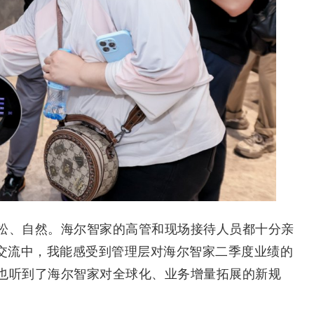
、自然。海尔智家的高管和现场接待人员都十分亲
的交流中，我能感受到管理层对海尔智家二季度业绩的
也听到了海尔智家对全球化、业务增量拓展的新规