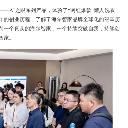
—AI之眼系列产品，体验了“网红爆款”懒人洗衣
0年的创业历程，了解了海尔智家品牌全球化的艰辛历
到一个真实的海尔智家，一个持续突破自我，持续创
智家。