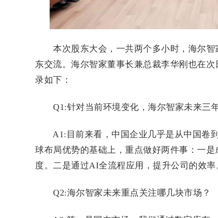
本次股东大会，一共两个多小时，海尔智家
东交流。海尔智家董事长兼总裁李华刚也在次
录如下：
Q1:针对当前环境变化，海尔智家未来三年
A1:目前来看，中国企业几乎是从中国卷到
球布局优势的基础上，重点做好两件事：一是
度。二是通过AI全流程应用，提升公司的效率
Q2:海尔智家未来重点关注哪几块市场？