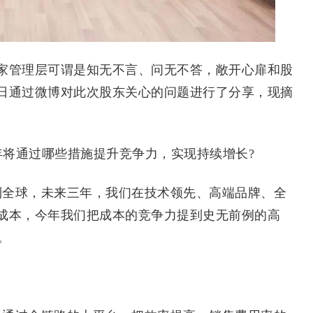
管理层可谓是知无不言、问无不答，敞开心扉和股
日通过微博对此次股东关心的问题进行了分享，现摘
将通过哪些措施提升竞争力，实现持续增长?
全球，未来三年，我们在技术领先、高端品牌、全
成本，今年我们把成本的竞争力提到史无前例的高
。