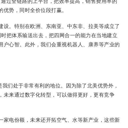
通过全链路的上平台，把效率提高，销售费用率的
的优势，同时全价位段打赢。
设。特别在欧洲、东南亚、中东非、拉美等成立了
同时把体系输送出去，把四网合一的能力在当地建立
用户心智。此外，我们会重视机器人、康养等产业的
是我们处于非常有利的地位。因为除了北美优势外，
，未来通过数字化转型，可以做得更好，更有竞争
家电份额，未来还开拓空气、水等新产业，这些新