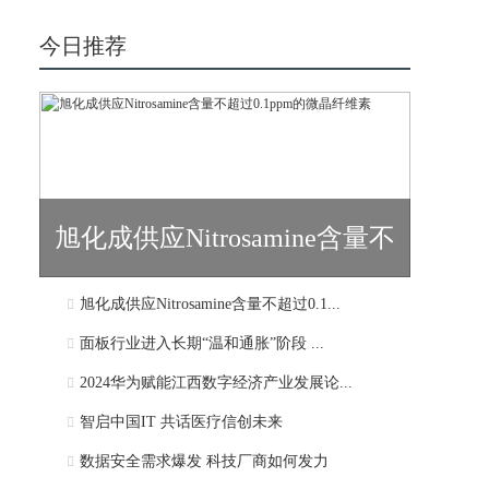
今日推荐
旭化成供应Nitrosamine含量不
旭化成供应Nitrosamine含量不超过0.1...
超过0.1...
面板行业进入长期“温和通胀”阶段 ...
2024华为赋能江西数字经济产业发展论...
智启中国IT 共话医疗信创未来
数据安全需求爆发 科技厂商如何发力