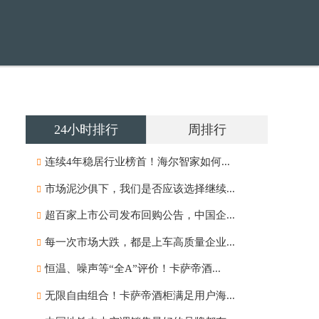
24小时排行
周排行
连续4年稳居行业榜首！海尔智家如何...
市场泥沙俱下，我们是否应该选择继续...
超百家上市公司发布回购公告，中国企...
每一次市场大跌，都是上车高质量企业...
恒温、噪声等“全A”评价！卡萨帝酒...
无限自由组合！卡萨帝酒柜满足用户海...