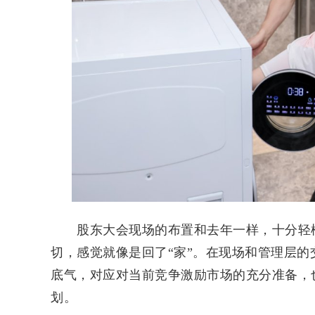
股东大会现场的布置和去年一样，十分轻松
切，感觉就像是回了“家”。在现场和管理层
底气，对应对当前竞争激励市场的充分准备，
划。