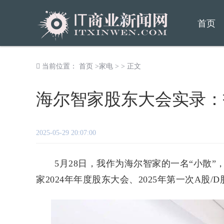
首页
当前位置：
首页
>
家电
> > 正文
海尔智家股东大会实录：
2025-05-29 20:07:00
5月28日，我作为海尔智家的一名“小散”
家2024年年度股东大会、2025年第一次A股/