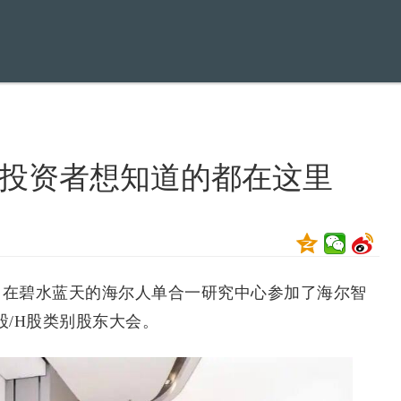
投资者想知道的都在这里
，在碧水蓝天的海尔人单合一研究中心参加了海尔智
D股/H股类别股东大会。