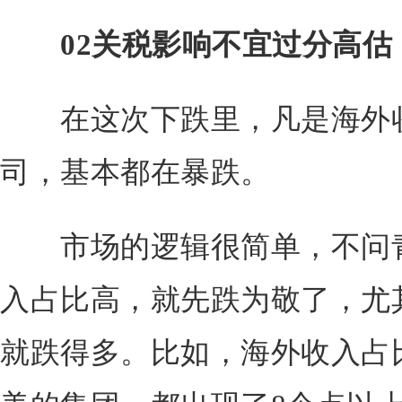
02关税影响不宜过分高估
在这次下跌里，凡是海外收
司，基本都在暴跌。
市场的逻辑很简单，不问青
入占比高，就先跌为敬了，尤
就跌得多。比如，海外收入占