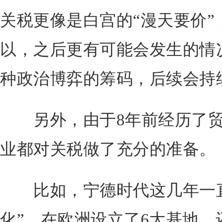
关税更像是白宫的“漫天要价”
以，之后更有可能会发生的情
种政治博弈的筹码，后续会持
另外，由于8年前经历了贸
业都对关税做了充分的准备。
比如，宁德时代这几年一直
化”，在欧洲设立了6大基地，