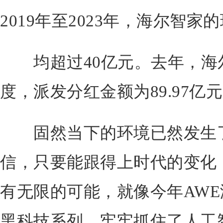
2019年至2023年，海尔智家
均超过40亿元。去年，海
度，派发分红金额为89.97亿
固然当下的环境已然发生了
信，只要能跟得上时代的变化
有无限的可能，就像今年AWE
黑科技系列，牢牢抓住了人工