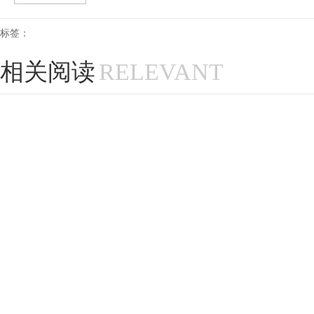
标签：
相关阅读
RELEVANT