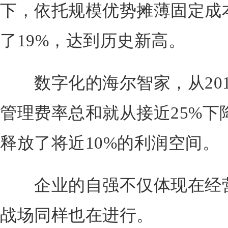
下，依托规模优势摊薄固定成
了19%，达到历史新高。
数字化的海尔智家，从2017
管理费率总和就从接近25%下降
释放了将近10%的利润空间。
企业的自强不仅体现在经营
战场同样也在进行。