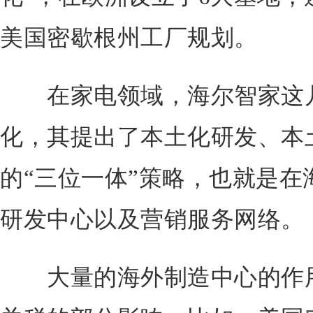
美国密歇根州工厂规划。
在家电领域，海尔智家这几
化，其提出了本土化研发、本
的“三位一体”策略，也就是在
研发中心以及营销服务网络。
大量的海外制造中心的作用