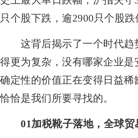
史上最大单日跌幅，沪指失守31
只个股下跌，逾2900只个股跌
这背后揭示了一个时代趋势
得更为复杂，没有哪家企业是
确定性的价值正在变得日益稀
恰恰是我们所要寻找的。
01加税靴子落地，全球