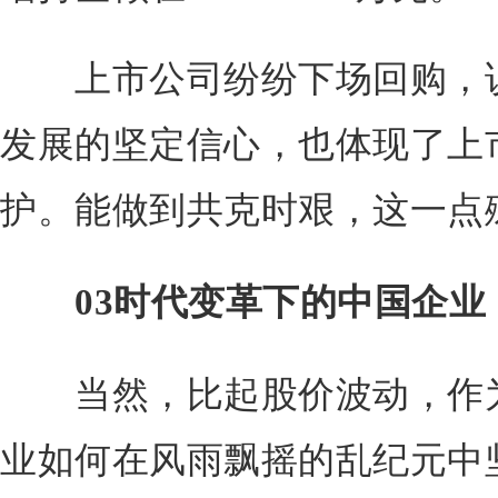
上市公司纷纷下场回购，说
发展的坚定信心，也体现了上
护。能做到共克时艰，这一点
03时代变革下的中国企业
当然，比起股价波动，作为
业如何在风雨飘摇的乱纪元中