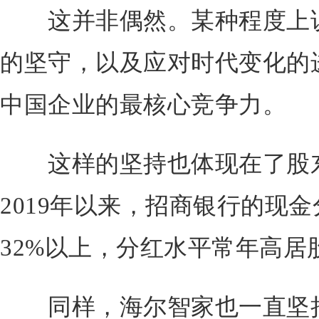
这并非偶然。某种程度上说
的坚守，以及应对时代变化的
中国企业的最核心竞争力。
这样的坚持也体现在了股东
2019年以来，招商银行的现
32%以上，分红水平常年高居
同样，海尔智家也一直坚持