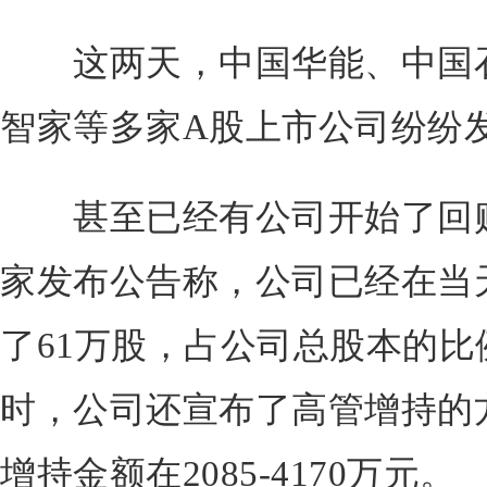
这两天，中国华能、中国石
智家等多家A股上市公司纷纷
甚至已经有公司开始了回购
家发布公告称，公司已经在当天花
了61万股，占公司总股本的比例
时，公司还宣布了高管增持的
增持金额在2085-4170万元。