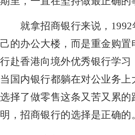
期里，一直在坚持做最正确的
就拿招商银行来说，1992
己的办公大楼，而是重金购置电
行赴香港向境外优秀银行学习
当国内银行都躺在对公业务上
选择了做零售这条又苦又累的
明，招商银行的选择是正确的