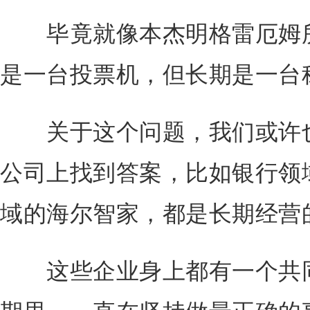
毕竟就像本杰明格雷厄姆所
是一台投票机，但长期是一台
关于这个问题，我们或许也
公司上找到答案，比如银行领
域的海尔智家，都是长期经营
这些企业身上都有一个共同