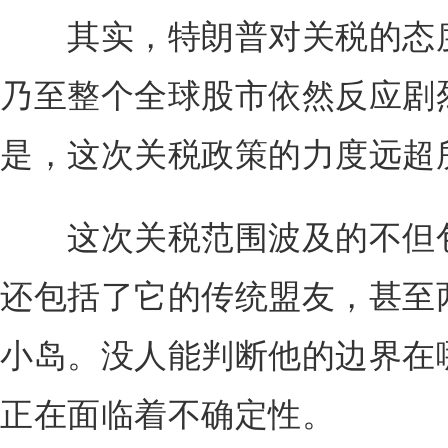
其实，特朗普对关税的态度
乃至整个全球股市依然反应剧
是，这次关税政策的力度远超
这次关税范围波及的不但包
还包括了它的传统盟友，甚至
小岛。没人能判断他的边界在
正在面临着不确定性。