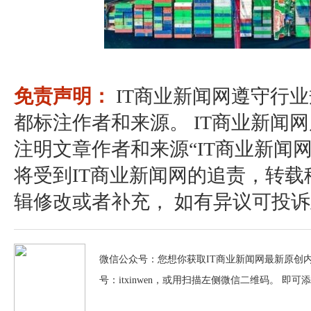
免责声明：
IT商业新闻网遵守行
都标注作者和来源。 IT商业新闻
注明文章作者和来源“IT商业新闻
将受到IT商业新闻网的追责，转
辑修改或者补充， 如有异议可投诉至：pos
微信公众号：您想你获取IT商业新闻网最新原创内
号：itxinwen，或用扫描左侧微信二维码。 即可