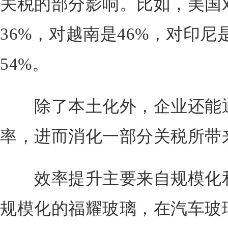
关税的部分影响。比如，美国
36%，对越南是46%，对印尼
54%。
除了本土化外，企业还能通
率，进而消化一部分关税所带
效率提升主要来自规模化和
规模化的福耀玻璃，在汽车玻