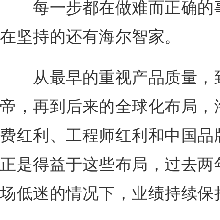
每一步都在做难而正确的事
在坚持的还有海尔智家。
从最早的重视产品质量，到
帝，再到后来的全球化布局，
费红利、工程师红利和中国品
正是得益于这些布局，过去两
场低迷的情况下，业绩持续保