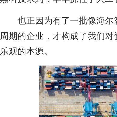
也正因为有了一批像海尔智
周期的企业，才构成了我们对
乐观的本源。