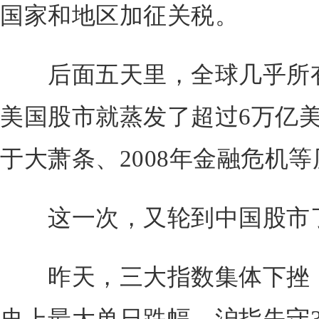
国家和地区加征关税。
后面五天里，全球几乎所有
美国股市就蒸发了超过6万亿
于大萧条、2008年金融危机
这一次，又轮到中国股市
昨天，三大指数集体下挫，创