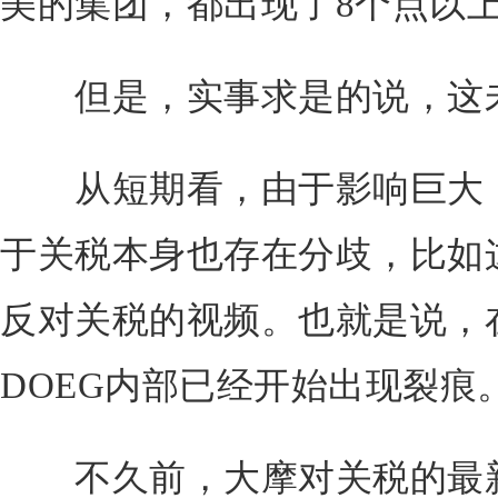
美的集团，都出现了8个点以
但是，实事求是的说，这未
从短期看，由于影响巨大，
于关税本身也存在分歧，比如
反对关税的视频。也就是说，
DOEG内部已经开始出现裂痕
不久前，大摩对关税的最新