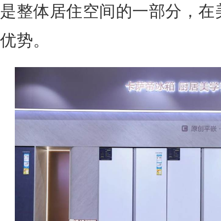
是整体居住空间的一部分，在
优势。