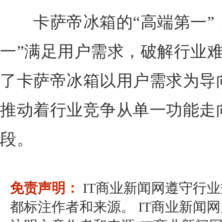
卡萨帝冰箱的“高端第一”，
一”满足用户需求，破解行业
了卡萨帝冰箱以用户需求为导
推动着行业竞争从单一功能走
段。
免责声明：
IT商业新闻网遵守行
都标注作者和来源。 IT商业新闻