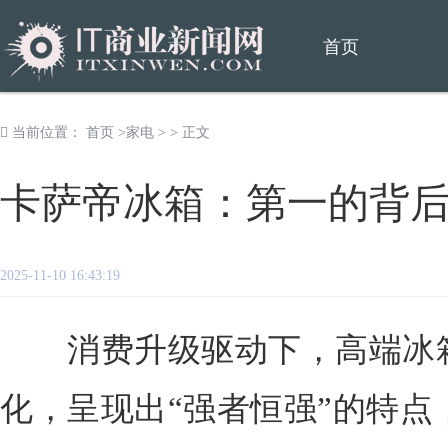
首页
当前位置：
首页
>
家电
> > 正文
卡萨帝冰箱：第一的背
2025-11-10 16:43:19
消费升级驱动下，高端冰箱
化，呈现出“强者恒强”的特点