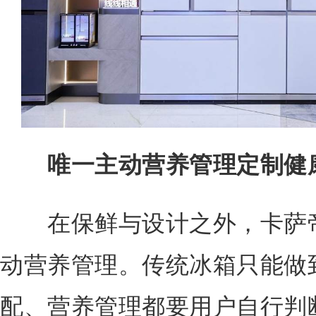
唯一主动营养管理定制健
在保鲜与设计之外，卡萨帝
动营养管理。传统冰箱只能做到
配、营养管理都要用户自行判