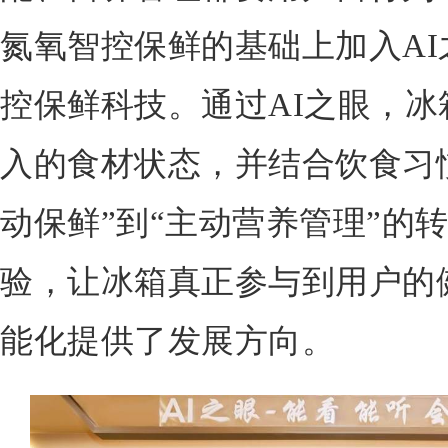
氮氧智控保鲜的基础上加入AI
控保鲜科技。通过AI之眼，
入的食材状态，并结合饮食习
动保鲜”到“主动营养管理”的
验，让冰箱真正参与到用户的
能化提供了发展方向。