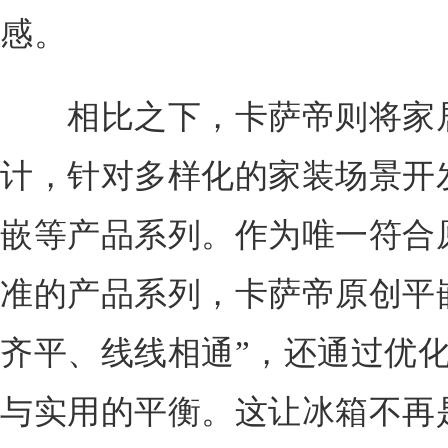
感。
相比之下，卡萨帝则将家居
计，针对多样化的家装场景开
嵌等产品系列。作为唯一符合
准的产品系列，卡萨帝原创平
齐平、线线相通”，还通过优
与实用的平衡。这让冰箱不再