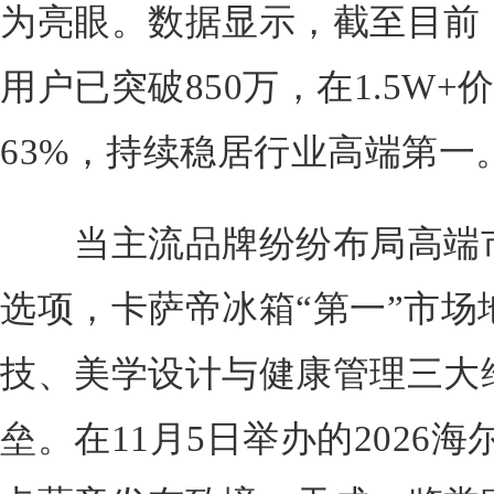
为亮眼。数据显示，截至目前
用户已突破850万，在1.5W
63%，持续稳居行业高端第一
当主流品牌纷纷布局高端市
选项，卡萨帝冰箱“第一”市场
技、美学设计与健康管理三大维
垒。在11月5日举办的2026