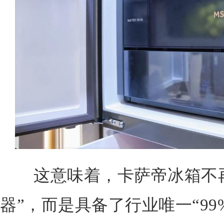
这意味着，卡萨帝冰箱不再
器”，而是具备了行业唯一“9