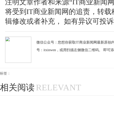
注明文章作者和来源“IT商业新闻
将受到IT商业新闻网的追责，转
辑修改或者补充， 如有异议可投诉至：pos
微信公众号：您想你获取IT商业新闻网最新原创内
号：itxinwen，或用扫描左侧微信二维码。 即可
标签：
相关阅读
RELEVANT