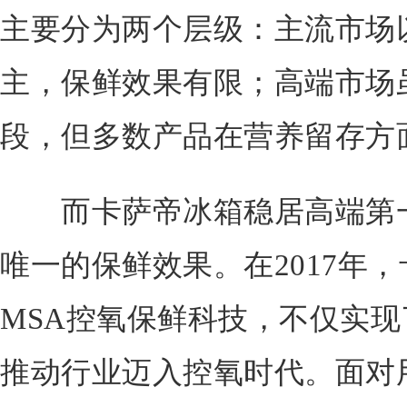
主要分为两个层级：主流市场
主，保鲜效果有限；高端市场
段，但多数产品在营养留存方
而卡萨帝冰箱稳居高端第一
唯一的保鲜效果。在2017年
MSA控氧保鲜科技，不仅实现
推动行业迈入控氧时代。面对