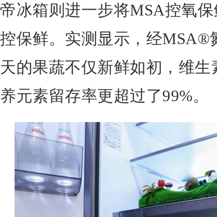
帝冰箱则进一步将MSA控氧保
控保鲜。实测显示，经MSA®
天的果蔬不仅新鲜如初，维生
养元素留存率更超过了99%。