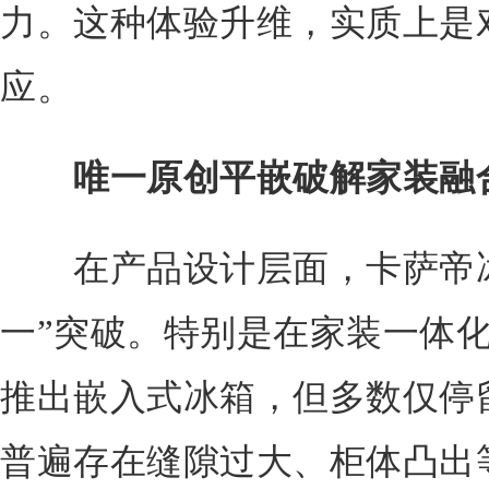
力。这种体验升维，实质上是
应。
唯一原创平嵌破解家装融
在产品设计层面，卡萨帝冰
一”突破。特别是在家装一体
推出嵌入式冰箱，但多数仅停留
普遍存在缝隙过大、柜体凸出