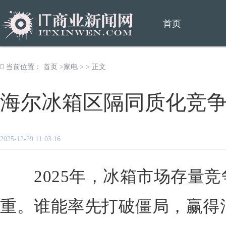
首页
当前位置：
首页
>
家电
> > 正文
海尔冰箱区隔同质化竞
2025-12-29 11:03:16
2025年，冰箱市场存量竞
重。谁能率先打破僵局，赢得消