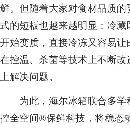
鲜。但随着大家对食材品质的
式的短板也越来越明显：冷藏
开始变质，直接冷冻又容易让
在控温、杀菌等技术上不断改
上解决问题。
为此，海尔冰箱联合多学科
控全空间®保鲜科技，将稳态