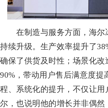
在制造与服务方面，海尔冰
持续升级。生产效率提升了38
确保了供货及时性；场景化改
90%，带动用户售后满意度提
程、系统化的提升，不仅让用
尔，也说明他的增长并非偶然