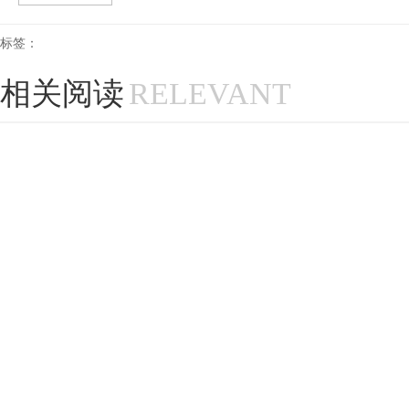
标签：
相关阅读
RELEVANT