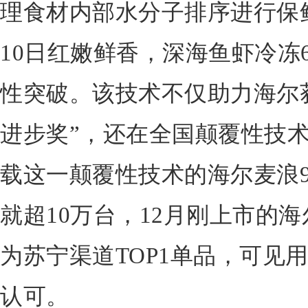
理食材内部水分子排序进行保
10日红嫩鲜香，深海鱼虾冷冻
性突破。该技术不仅助力海尔
进步奖”，还在全国颠覆性技
载这一颠覆性技术的海尔麦浪
就超10万台，12月刚上市的
为苏宁渠道TOP1单品，可见
认可。