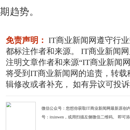
期趋势。
免责声明：
IT商业新闻网遵守行
都标注作者和来源。 IT商业新闻
注明文章作者和来源“IT商业新闻
将受到IT商业新闻网的追责，转
辑修改或者补充， 如有异议可投诉至：pos
微信公众号：您想你获取IT商业新闻网最新原创内
号：itxinwen，或用扫描左侧微信二维码。 即可