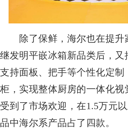
除了保鲜，海尔也在提升家
继发明平嵌冰箱新品类后，又推
支持面板、把手等个性化定制
柜，实现整体厨房的一体化视
受到了市场欢迎，在1.5万元
品中海尔系产品占了四款。