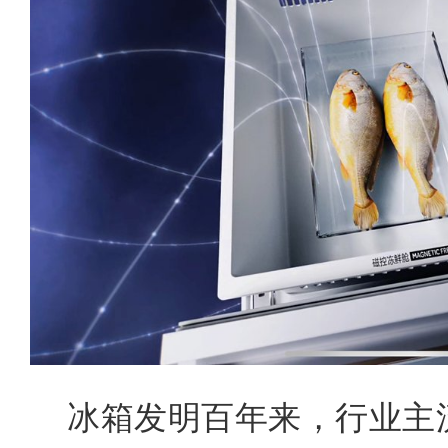
冰箱发明百年来，行业主流