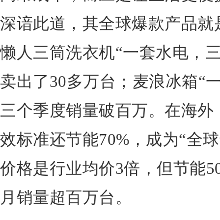
深谙此道，其全球爆款产品就
懒人三筒洗衣机“一套水电，三
卖出了30多万台；麦浪冰箱“
三个季度销量破百万。在海外，
效标准还节能70%，成为“全
价格是行业均价3倍，但节能50
月销量超百万台。