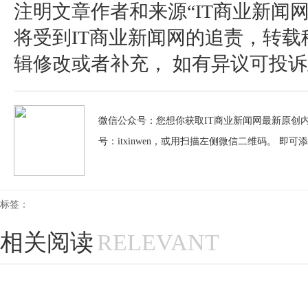
注明文章作者和来源“IT商业新闻
将受到IT商业新闻网的追责，转
辑修改或者补充， 如有异议可投诉至：pos
微信公众号：您想你获取IT商业新闻网最新原创内
号：itxinwen，或用扫描左侧微信二维码。 即可
标签：
相关阅读
RELEVANT