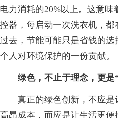
电力消耗的20%以上。这意味
控器，每启动一次洗衣机，都
过去，节能可能只是省钱的选
个人对环境保护的一份贡献。
绿色，不止于理念，更是“
真正的绿色创新，不应是让
高昂成本，而应是让生活更便