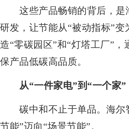
这些产品畅销的背后，是海
研发，让节能从“被动指标”变
造“零碳园区”和“灯塔工厂”
保产品低碳高品质。
从“一件家电”到“一个家
碳中和不止于单品。海尔智
节能”迈向“场景节能”。