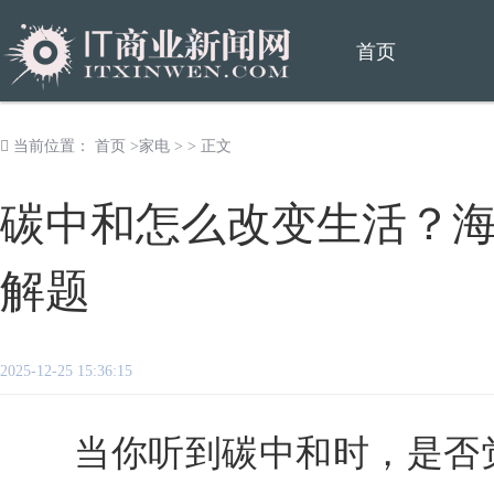
首页
当前位置：
首页
>
家电
> > 正文
碳中和怎么改变生活？
解题
2025-12-25 15:36:15
当你听到碳中和时，是否觉