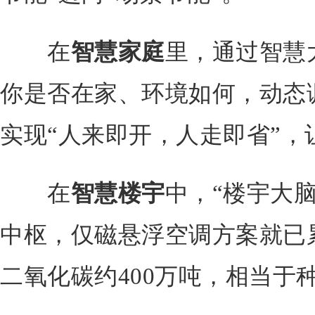
在
智慧家庭
里，通过智慧
你是否在家、环境如何，动态
实现“人来即开，人走即省”，
在
智慧楼宇
中，“楼宇大
中枢，仅磁悬浮空调方案就已
二氧化碳约400万吨，相当于