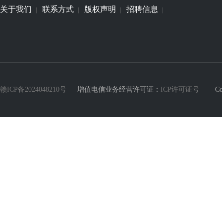
关于我们
联系方式
版权声明
招聘信息
|
|
|
|
赣ICP备2024048210号
增值电信业务经营许可证：
ICP许可证号
Copyri