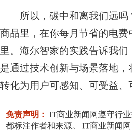
所以，碳中和离我们远吗？
商品里，在你每月节省的电费
里。海尔智家的实践告诉我们
是通过技术创新与场景落地，
转化为用户可感知、可受益、
免责声明：
IT商业新闻网遵守行
都标注作者和来源。 IT商业新闻