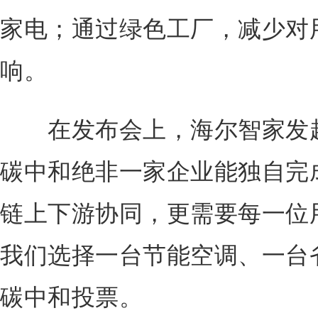
家电；通过绿色工厂，减少对
响。
在发布会上，海尔智家发起
碳中和绝非一家企业能独自完
链上下游协同，更需要每一位
我们选择一台节能空调、一台
碳中和投票。