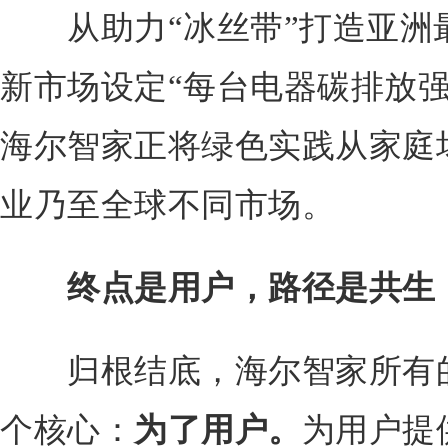
从助力“冰丝带”打造亚洲
新市场设定“每台电器碳排放强
海尔智家正将绿色实践从家庭
业乃至全球不同市场。
终点是用户，路径是共生
归根结底，海尔智家所有的
个核心：
为了用户。
为用户提