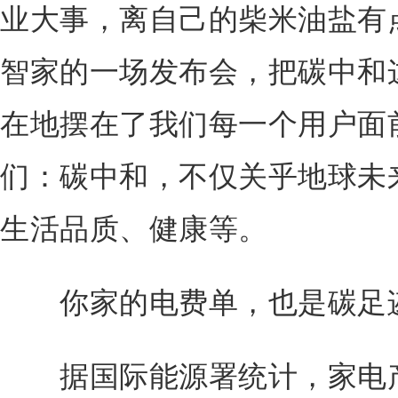
业大事，离自己的柴米油盐有点
智家的一场发布会，把碳中和
在地摆在了我们每一个用户面
们：碳中和，不仅关乎地球未
生活品质、健康等。
你家的电费单，也是碳足
据国际能源署统计，家电产