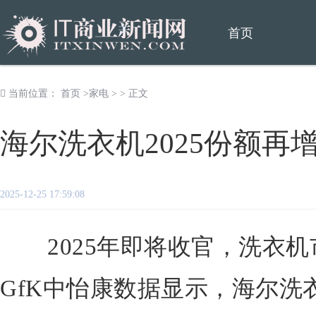
首页
当前位置：
首页
>
家电
> > 正文
海尔洗衣机2025份额再增
2025-12-25 17:59:08
2025年即将收官，洗衣机
GfK中怡康数据显示，海尔洗衣