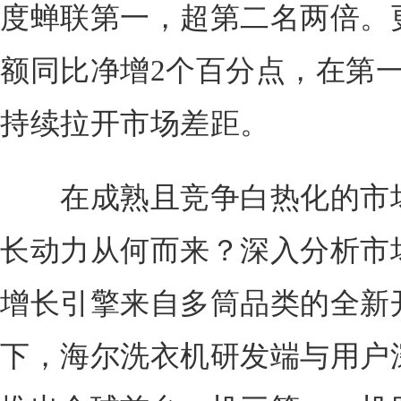
度蝉联第一，超第二名两倍。
额同比净增2个百分点，在第
持续拉开市场差距。
在成熟且竞争白热化的市场
长动力从何而来？深入分析市
增长引擎来自多筒品类的全新开
下，海尔洗衣机研发端与用户深