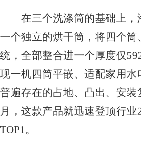
在三个洗涤筒的基础上，海
一个独立的烘干筒，将四个筒
统，全部整合进一个厚度仅59
现一机四筒平嵌、适配家用水
普遍存在的占地、凸出、安装
月，这款产品就迅速登顶行业
TOP1。