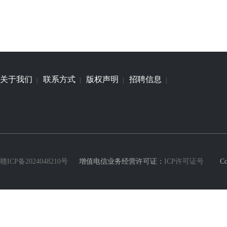
关于我们
联系方式
版权声明
招聘信息
|
|
|
|
赣ICP备2024048210号
增值电信业务经营许可证：
ICP许可证号
Copyri