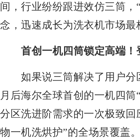
间，行业纷纷跟进效仿三筒，“
念，迅速成长为洗衣机市场最
首创一机四筒锁定高端！登
如果说三筒解决了用户分区
月后海尔全球首创的一机四筒“
分区洗进阶需求的一次极致回
物一机洗烘护”的全场景覆盖