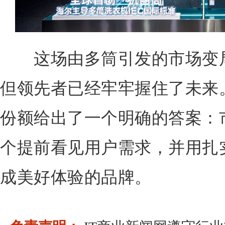
这场由多筒引发的市场变局
但领先者已经牢牢握住了未来。
份额给出了一个明确的答案：
个提前看见用户需求，并用扎
成美好体验的品牌。