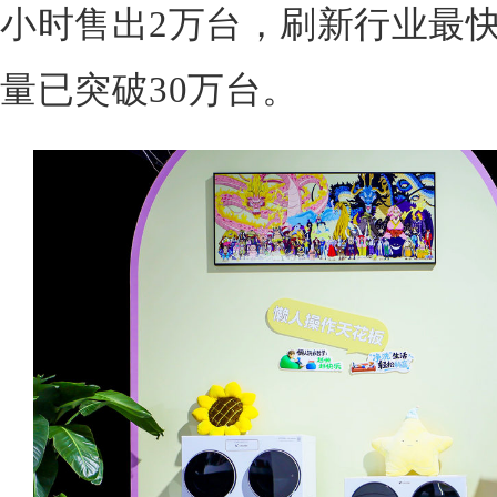
小时售出2万台，刷新行业最
量已突破30万台。