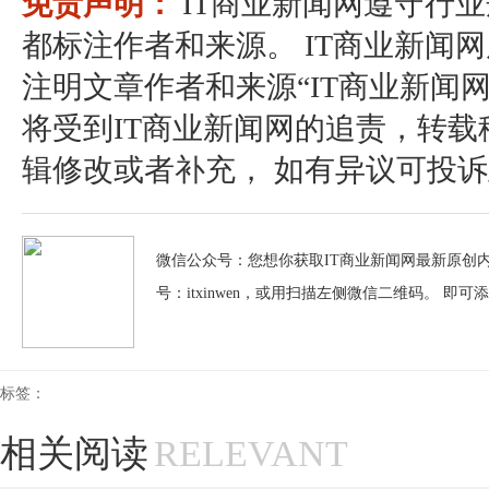
免责声明：
IT商业新闻网遵守行
都标注作者和来源。 IT商业新闻
注明文章作者和来源“IT商业新闻
将受到IT商业新闻网的追责，转
辑修改或者补充， 如有异议可投诉至：pos
微信公众号：您想你获取IT商业新闻网最新原创内
号：itxinwen，或用扫描左侧微信二维码。 即可
标签：
相关阅读
RELEVANT