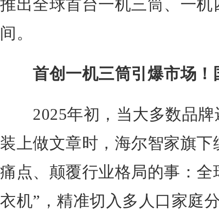
推出全球首台一机三筒、一机
间。
首创一机三筒引爆市场！
2025年初，当大多数品牌
装上做文章时，海尔智家旗下
痛点、颠覆行业格局的事：全
衣机”，精准切入多人口家庭分