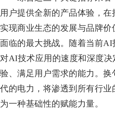
用户提供全新的产品体验，在
实现商业生态的发展与品牌价
面临的最大挑战。随着当前A
对AI技术应用的速度和深度
验、满足用户需求的能力。换
代的电力，将渗透到所有行业
为一种基础性的赋能力量。