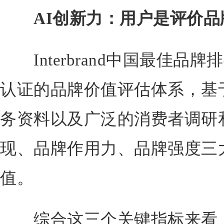
AI创新力：用户是评价
Interbrand中国最佳品牌排
认证的品牌价值评估体系，基
务资料以及广泛的消费者调研
现、品牌作用力、品牌强度三
值。
综合这三个关键指标来看，