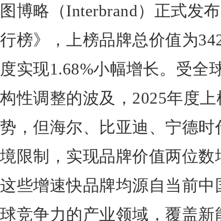
图博略（Interbrand）正式
行榜》，上榜品牌总价值为3427
度实现1.68%小幅增长。受
构性调整的波及，2025年度
势，但海尔、比亚迪、宁德时
境限制，实现品牌价值两位数
这些增速快品牌均源自当前中
球竞争力的产业领域，覆盖新