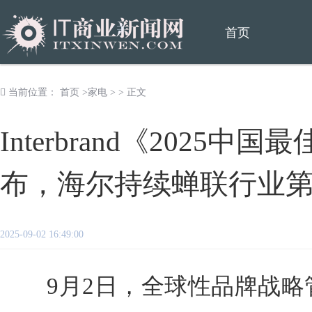
首页
当前位置：
首页
>
家电
> > 正文
Interbrand《2025
布，海尔持续蝉联行业
2025-09-02 16:49:00
9月2日，全球性品牌战略