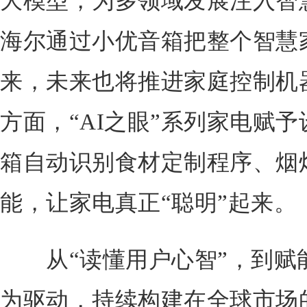
大模型，为多领域发展注入智
海尔通过小优音箱把整个智慧
来，未来也将推进家庭控制机
方面，“AI之眼”系列家电赋
箱自动识别食材定制程序、烟
能，让家电真正“聪明”起来。
从“读懂用户心智”，到赋能
为驱动，持续构建在全球市场