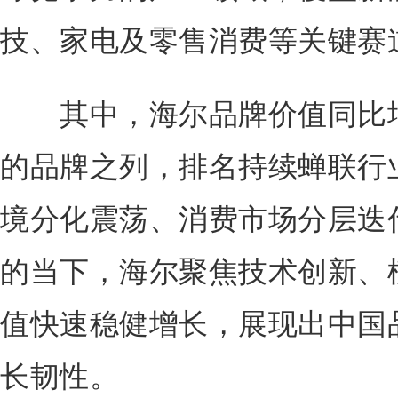
技、家电及零售消费等关键赛
其中，海尔品牌价值同比增
的品牌之列，排名持续蝉联行
境分化震荡、消费市场分层迭
的当下，海尔聚焦技术创新、
值快速稳健增长，展现出中国
长韧性。