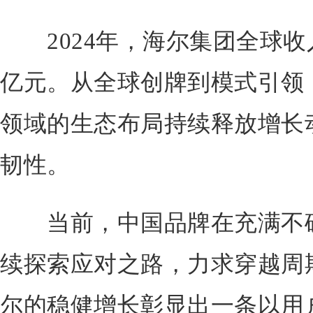
2024年，海尔集团全球收入达
亿元。从全球创牌到模式引领
领域的生态布局持续释放增长
韧性。
当前，中国品牌在充满不确
续探索应对之路，力求穿越周
尔的稳健增长彰显出一条以用