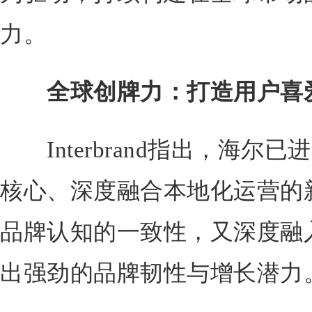
力。
全球创牌力：打造用户喜
Interbrand指出，海尔
核心、深度融合本地化运营的
品牌认知的一致性，又深度融
出强劲的品牌韧性与增长潜力