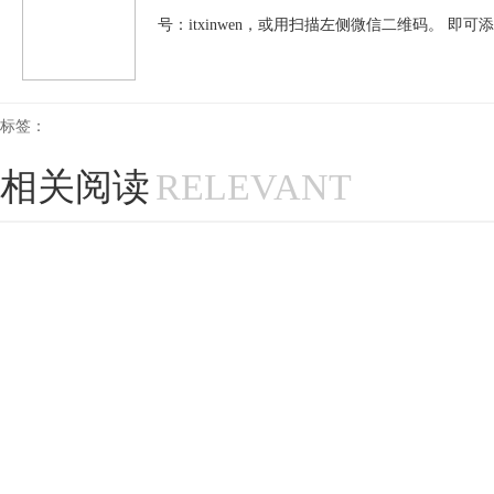
号：itxinwen，或用扫描左侧微信二维码。 即可
标签：
相关阅读
RELEVANT