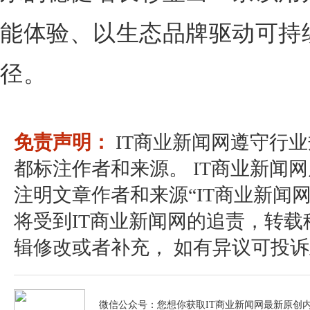
能体验、以生态品牌驱动可持
径。
免责声明：
IT商业新闻网遵守行
都标注作者和来源。 IT商业新闻
注明文章作者和来源“IT商业新闻
将受到IT商业新闻网的追责，转
辑修改或者补充， 如有异议可投诉至：pos
微信公众号：您想你获取IT商业新闻网最新原创内