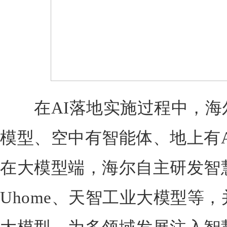
在AI落地实施过程中，海尔
模型、空中有智能体、地上有A
在大模型端，海尔自主研发智
Uhome、天智工业大模型等，并