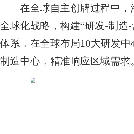
在全球自主创牌过程中，海
全球化战略，构建“研发-制造
体系，在全球布局10大研发中心
制造中心，精准响应区域需求