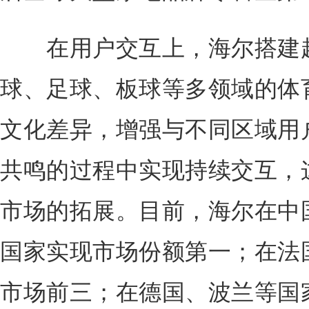
在用户交互上，海尔搭建起
球、足球、板球等多领域的体
文化差异，增强与不同区域用
共鸣的过程中实现持续交互，
市场的拓展。目前，海尔在中
国家实现市场份额第一；在法
市场前三；在德国、波兰等国