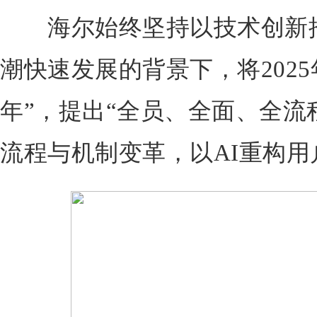
海尔始终坚持以技术创新推
潮快速发展的背景下，将2025
年”，提出“全员、全面、全流
流程与机制变革，以AI重构用