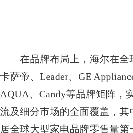
在品牌布局上，海尔在全球
卡萨帝、Leader、GE Appliance
AQUA、Candy等品牌矩阵
流及细分市场的全面覆盖，其
居全球大型家电品牌零售量第