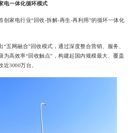
家电一体化循环模式
家电行业“回收-拆解-再生-再利用”的循环一体化
“五网融合”回收模式，通过深度整合营销、服务、
级为高效率“回收触点”，构建起国内规模最大、覆盖
近3000万台。