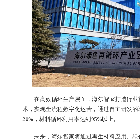
在高效循环生产层面，海尔智家打造行业首
术，实现全流程数字化运营，通过自主研发的
20%，材料循环利用率达到95%以上。
未来，海尔智家将通过再生材料应用、绿色