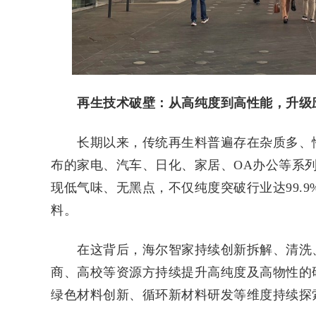
再生技术破壁：从高纯度到高性能，升级
长期以来，传统再生料普遍存在杂质多、性
布的家电、汽车、日化、家居、OA办公等系
现低气味、无黑点，不仅纯度突破行业达99.
料。
在这背后，海尔智家持续创新拆解、清洗、
商、高校等资源方持续提升高纯度及高物性的
绿色材料创新、循环新材料研发等维度持续探