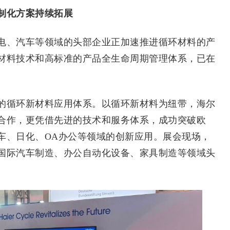
制化方案持续拓展
、汽车等领域的头部企业正加速推进循环材料的产
材料技术和高标准的产品全生命周期管理体系，已在
循环新材料应用体系。以循环新材料为纽带，海尔
合作，更凭借先进的技术和服务体系，成功突破欧
车、日化、OA办公等领域的创新应用。展会现场，
国际汽车制造、办公自动化设备、家具制造等领域头