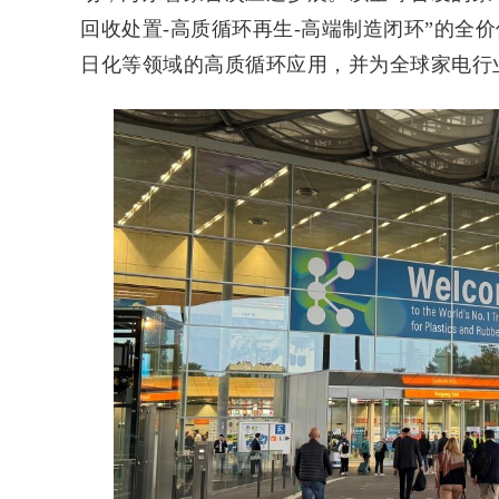
回收处置-高质循环再生-高端制造闭环”的全
日化等领域的高质循环应用，并为全球家电行