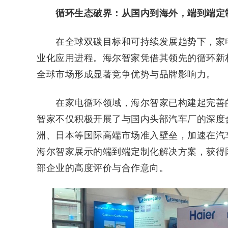
循环生态破界：从国内到海外，端到端定
在全球双碳目标和可持续发展趋势下，家电
业化应用进程。海尔智家凭借其领先的循环新
全球市场形成显著竞争优势与品牌影响力。
在家电循环领域，海尔智家已构建起完善的
智家不仅积极开展了与国内头部汽车厂的深度
洲、日本等国际高端市场准入壁垒，加速在汽
海尔智家展示的端到端定制化解决方案，获得
部企业的高度评价与合作意向。