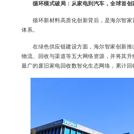
循环模式破局：从家电到汽车，全球首创
循环新材料高质化创新背后，是海尔智家首创
体系。
在绿色供应链建设方面，海尔智家创新推出
物流、回收与渠道等五大网络资源，并将其升
最广的废旧家电回收数智化生态网络，累计回收