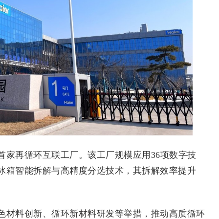
家再循环互联工厂。该工厂规模应用36项数字技
冰箱智能拆解与高精度分选技术，其拆解效率提升
材料创新、循环新材料研发等举措，推动高质循环