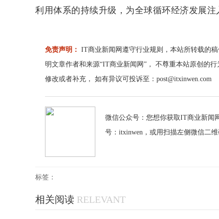
利用体系的持续升级，为全球循环经济发展注
免责声明：
IT商业新闻网遵守行业规则，本站所转载的稿
明文章作者和来源“IT商业新闻网”， 不尊重本站原创的
修改或者补充， 如有异议可投诉至：post@itxinwen.com
微信公众号：您想你获取IT商业新闻网
号：itxinwen，或用扫描左侧微信二
标签：
相关阅读
RELEVANT