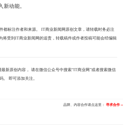
入新动能。
件都标注作者和来源。 IT商业新闻网原创文章，请转载时务必注
行为将受到IT商业新闻网的追责，转载稿件或作者投稿可能会经编辑
最新原创内容， 请在微信公众号中搜索“IT商业网”或者搜索微信
维码。 即可添加关注。
品牌、内容合作请点这里：
寻求合作 ››