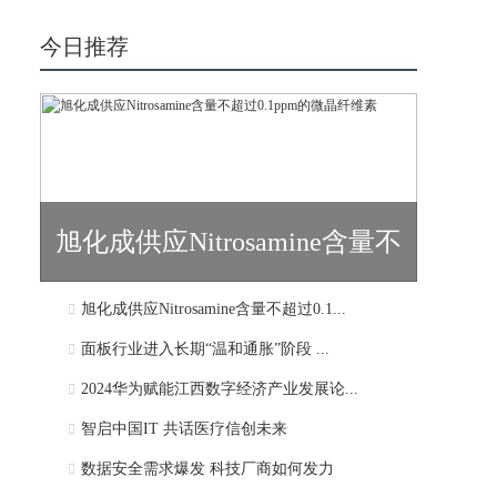
今日推荐
旭化成供应Nitrosamine含量不
旭化成供应Nitrosamine含量不超过0.1...
超过0.1...
面板行业进入长期“温和通胀”阶段 ...
2024华为赋能江西数字经济产业发展论...
智启中国IT 共话医疗信创未来
数据安全需求爆发 科技厂商如何发力