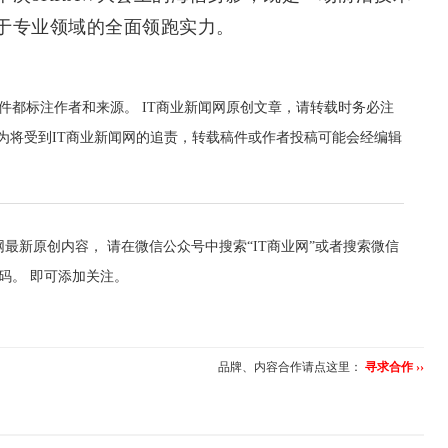
于专业领域的全面领跑实力。
件都标注作者和来源。 IT商业新闻网原创文章，请转载时务必注
行为将受到IT商业新闻网的追责，转载稿件或作者投稿可能会经编辑
最新原创内容， 请在微信公众号中搜索“IT商业网”或者搜索微信
维码。 即可添加关注。
品牌、内容合作请点这里：
寻求合作 ››