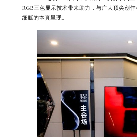
RGB三色显示技术带来助力，与广大顶尖创
细腻的本真呈现。