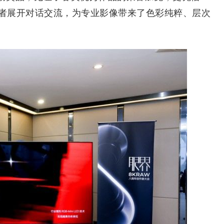
作者展开对话交流，为专业影像带来了色彩纯粹、层次