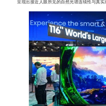
呈现出接近人眼所见的自然光谱连续性与真实