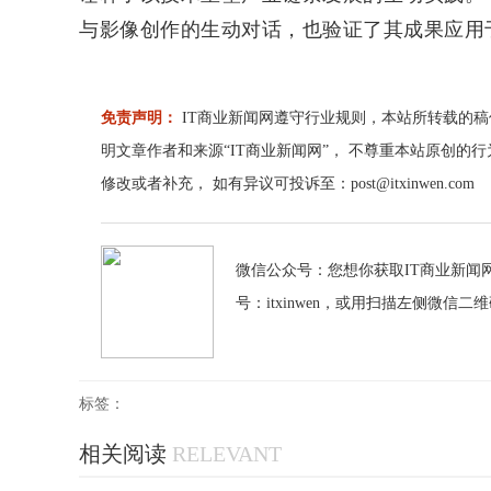
与影像创作的生动对话，也验证了其成果应用
免责声明：
IT商业新闻网遵守行业规则，本站所转载的稿
明文章作者和来源“IT商业新闻网”， 不尊重本站原创的
修改或者补充， 如有异议可投诉至：post@itxinwen.com
微信公众号：您想你获取IT商业新闻网
号：itxinwen，或用扫描左侧微信二
标签：
相关阅读
RELEVANT