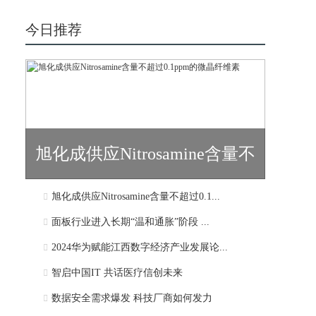
今日推荐
旭化成供应Nitrosamine含量不
旭化成供应Nitrosamine含量不超过0.1...
超过0.1...
面板行业进入长期“温和通胀”阶段 ...
2024华为赋能江西数字经济产业发展论...
智启中国IT 共话医疗信创未来
数据安全需求爆发 科技厂商如何发力