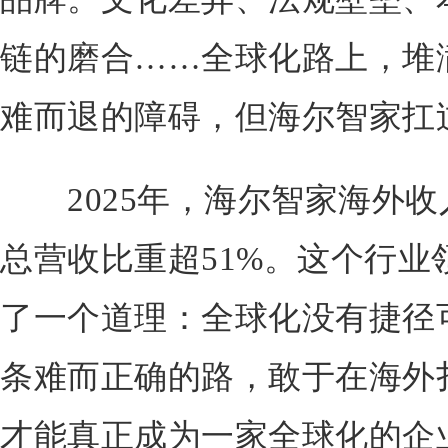
链的磨合……全球化路上，堆
难而退的障碍，但海尔智家扛
2025年，海尔智家海外收入达
总营收比重超51%。这个行业
了一个道理：全球化没有捷径
条难而正确的路，敢于在海外
才能真正成为一家全球化的企