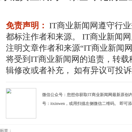
免责声明：
IT商业新闻网遵守行
都标注作者和来源。 IT商业新闻
注明文章作者和来源“IT商业新闻
将受到IT商业新闻网的追责，转
辑修改或者补充， 如有异议可投诉至：pos
微信公众号：您想你获取IT商业新闻网最新原创内
号：itxinwen，或用扫描左侧微信二维码。 即可
标签：