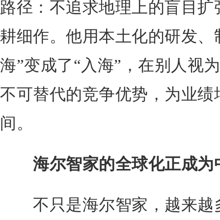
路径：不追求地理上的盲目扩
耕细作。他用本土化的研发、
海”变成了“入海”，在别人视
不可替代的竞争优势，为业绩
间。
海尔智家的全球化正成为
不只是海尔智家，越来越多