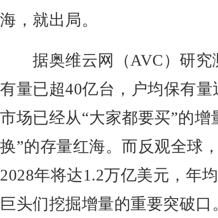
海，就出局。
据奥维云网（AVC）研究
有量已超40亿台，户均保有量
市场已经从“大家都要买”的增
换”的存量红海。而反观全球
2028年将达1.2万亿美元，年
巨头们挖掘增量的重要突破口