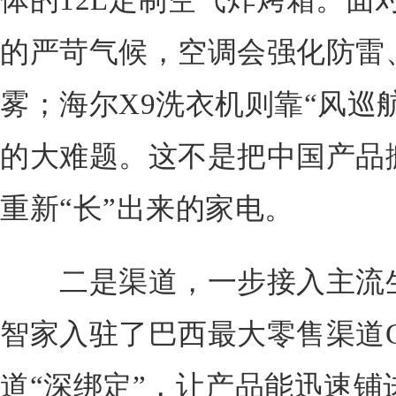
体的12L定制空气炸烤箱。面
的严苛气候，空调会强化防雷
雾；海尔X9洗衣机则靠“风巡
的大难题。这不是把中国产品
重新“长”出来的家电。
二是渠道，一步接入主流生
智家入驻了巴西最大零售渠道Cas
道“深绑定”，让产品能迅速铺