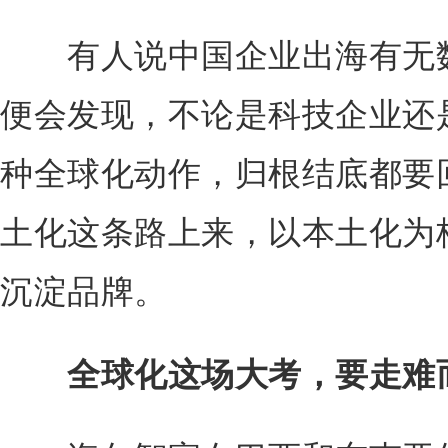
有人说中国企业出海有无数
便会发现，不论是科技企业还
种全球化动作，归根结底都要
土化这条路上来，以本土化为
沉淀品牌。
全球化这场大考，要走难