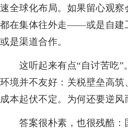
速全球化布局。如果留心观察
都在集体往外走——或是自建
或是渠道合作。
这听起来有点“自讨苦吃”
环境并不友好：关税壁垒高筑
成本起伏不定。为何还要逆风
答案很朴素，也很残酷：国