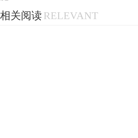
相关阅读
RELEVANT