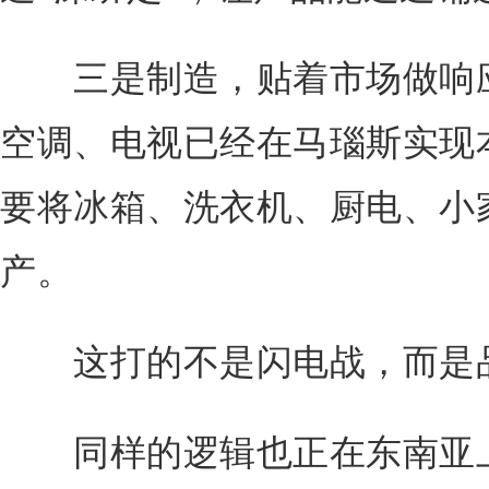
三是制造，贴着市场做响应
空调、电视已经在马瑙斯实现
要将冰箱、洗衣机、厨电、小
产。
这打的不是闪电战，而是品
同样的逻辑也正在东南亚上演