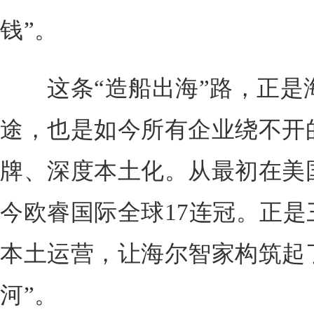
钱”。
这条“造船出海”路，正是
途，也是如今所有企业绕不开
牌、深度本土化。从最初在美
今欧睿国际全球17连冠。正
本土运营，让海尔智家构筑起
河”。