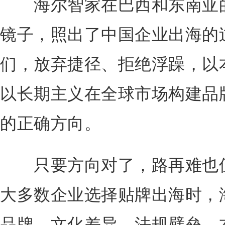
海尔智家在巴西和东南亚的
镜子，照出了中国企业出海的
们，放弃捷径、拒绝浮躁，以
以长期主义在全球市场构建品
的正确方向。
只要方向对了，路再难也值
大多数企业选择贴牌出海时，
品牌。文化差异、法规壁垒、