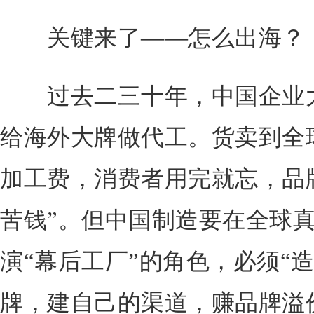
关键来了——怎么出海？
过去二三十年，中国企业大
给海外大牌做代工。货卖到全
加工费，消费者用完就忘，品
苦钱”。但中国制造要在全球
演“幕后工厂”的角色，必须“
牌，建自己的渠道，赚品牌溢