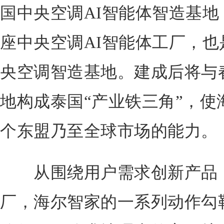
国中央空调AI智能体智造基
座中央空调AI智能体工厂，
央空调智造基地。建成后将与
地构成泰国“产业铁三角”，使
个东盟乃至全球市场的能力。
从围绕用户需求创新产品，
厂，海尔智家的一系列动作勾