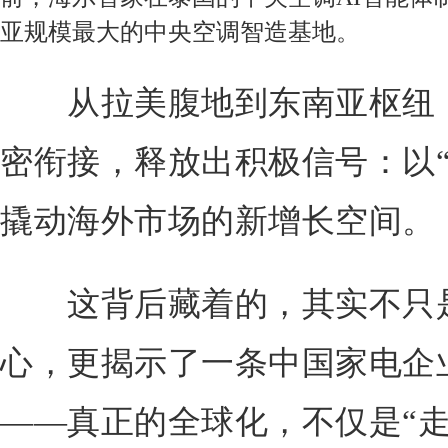
亚规模最大的中央空调智造基地。
从拉美腹地到东南亚枢纽，
密衔接，释放出积极信号：以“
撬动海外市场的新增长空间。
这背后藏着的，其实不只是
心，更揭示了一条中国家电企
——真正的全球化，不仅是“走