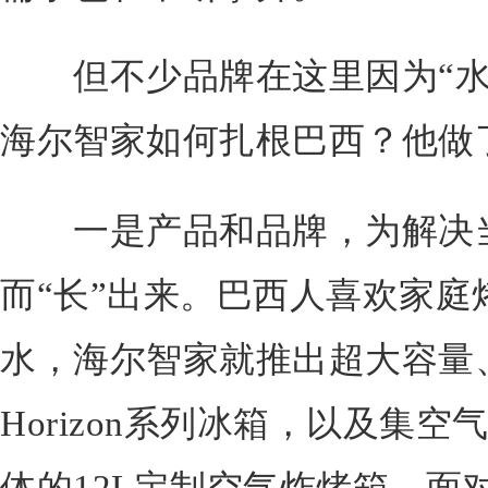
但不少品牌在这里因为“水
海尔智家如何扎根巴西？他做
一是产品和品牌，为解决当
而“长”出来。巴西人喜欢家庭
水，海尔智家就推出超大容量
Horizon系列冰箱，以及集