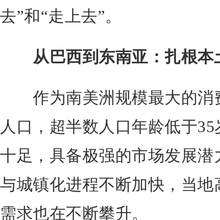
去”和“走上去”。
从巴西到东南亚：扎根本
作为南美洲规模最大的消费市
人口，超半数人口年龄低于3
十足，具备极强的市场发展潜
与城镇化进程不断加快，当地
需求也在不断攀升。