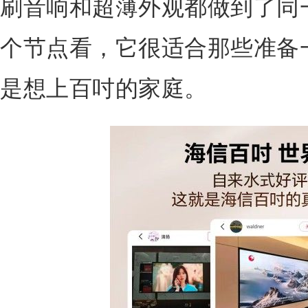
刷音响和超薄外观都做到了同一
个节点看，它很适合那些准备
是想上百吋的家庭。