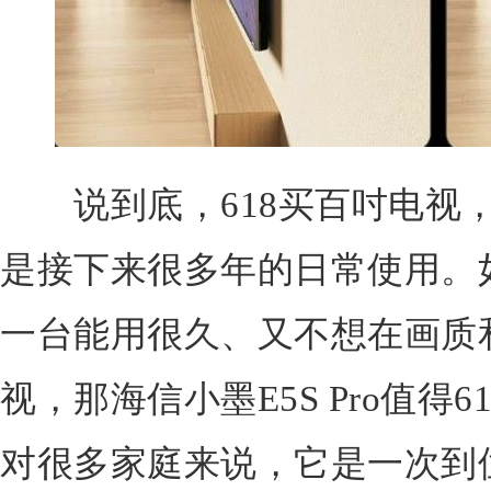
说到底，618买百吋电视，
是接下来很多年的日常使用。
一台能用很久、又不想在画质
视，那海信小墨E5S Pro值得
对很多家庭来说，它是一次到