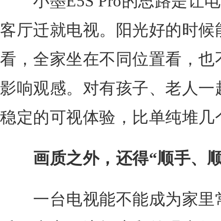
小墨E5S Pro的思路是让
客厅迁就电视。阳光好的时候
看，全家坐在不同位置看，也
影响观感。对有孩子、老人一
稳定的可视体验，比单纯堆几
画质之外，还得“顺手、顺
一台电视能不能成为家里常