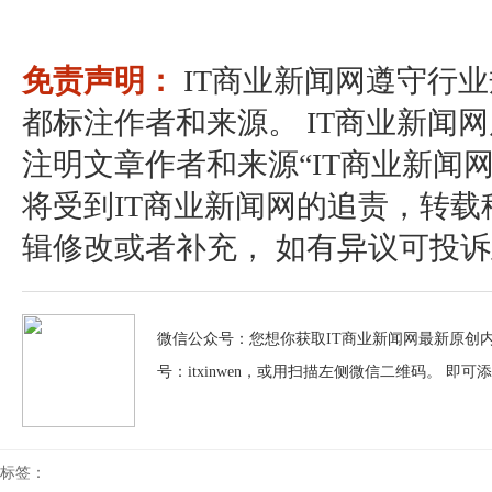
免责声明：
IT商业新闻网遵守行
都标注作者和来源。 IT商业新闻
注明文章作者和来源“IT商业新闻
将受到IT商业新闻网的追责，转
辑修改或者补充， 如有异议可投诉至：pos
微信公众号：您想你获取IT商业新闻网最新原创内
号：itxinwen，或用扫描左侧微信二维码。 即可
标签：