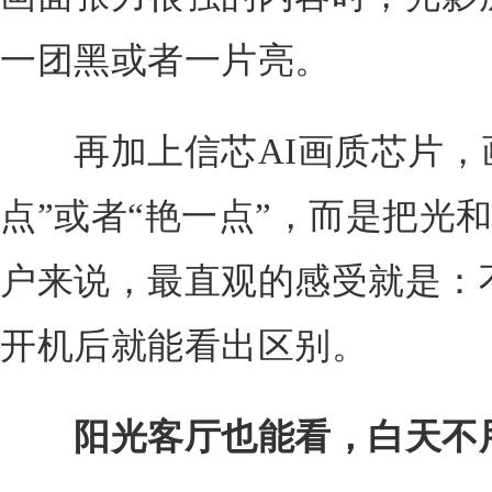
一团黑或者一片亮。
再加上信芯AI画质芯片，画
点”或者“艳一点”，而是把光
户来说，最直观的感受就是：
开机后就能看出区别。
阳光客厅也能看，白天不