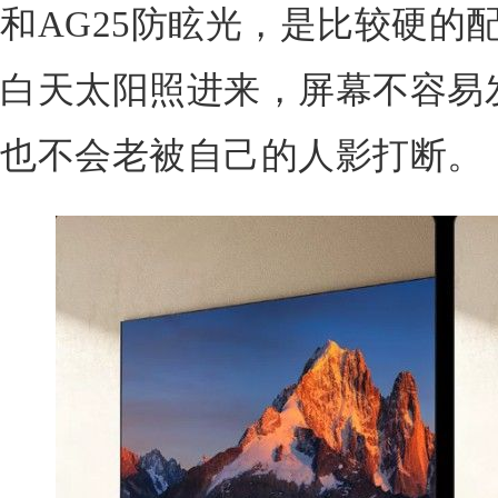
和AG25防眩光，是比较硬的
白天太阳照进来，屏幕不容易
也不会老被自己的人影打断。