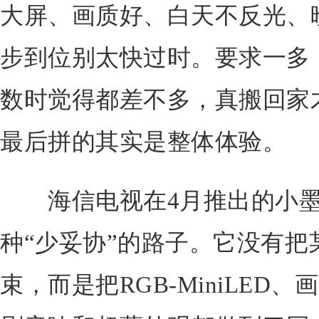
大屏、画质好、白天不反光、
步到位别太快过时。要求一多
数时觉得都差不多，真搬回家
最后拼的其实是整体体验。
海信电视在4月推出的小墨E5
种“少妥协”的路子。它没有把
束，而是把RGB-MiniLED