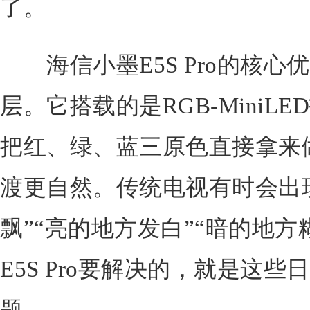
了。
海信小墨E5S Pro的核心
层。它搭载的是RGB-MiniL
把红、绿、蓝三原色直接拿来
渡更自然。传统电视有时会出
飘”“亮的地方发白”“暗的地
E5S Pro要解决的，就是这