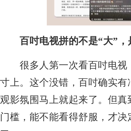
百吋电视拼的不是“大”，
很多人第一次看百吋电视，
寸上。这个没错，百吋确实有
观影氛围马上就起来了。但真
门槛，能不能看得舒服，才决