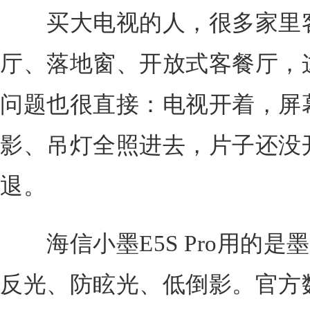
买大电视的人，很多家里客
厅、落地窗、开放式客餐厅，
问题也很直接：电视开着，屏
影、吊灯全照进去，片子还没
退。
海信小墨E5S Pro用的是墨
反光、防眩光、低倒影。官方数