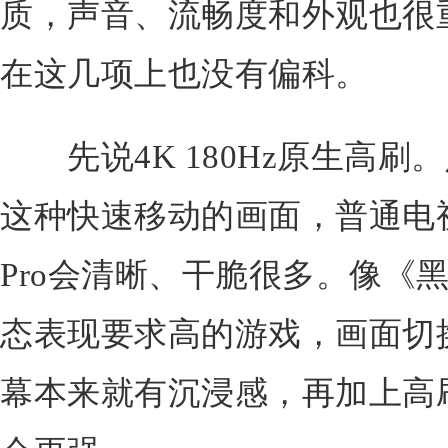
质，声音、流畅度和外观也很重要
在这几项上也没有偏科。
先说4K 180Hz原生高刷
这种快速移动的画面，普通电视
Pro会清晰、干脆很多。像《
态表现要求高的游戏，画面切
幕本来就有沉浸感，再加上高