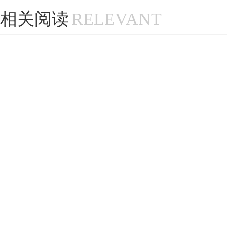
相关阅读
RELEVANT