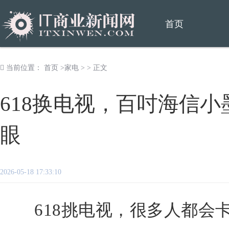
首页
当前位置：
首页
>
家电
> > 正文
618换电视，百吋海信小
眼
2026-05-18 17:33:10
618挑电视，很多人都会卡