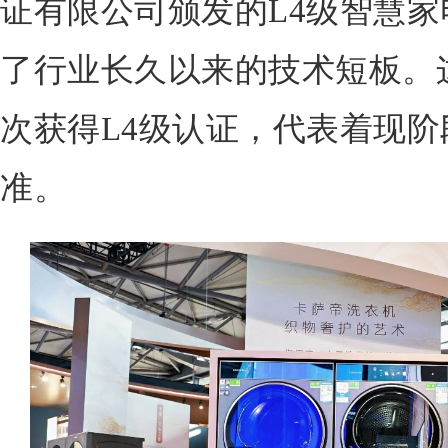
证有限公司颁发的L4级智慧
了行业长久以来的技术短板。
次获得L4级认证，代表着现
准。