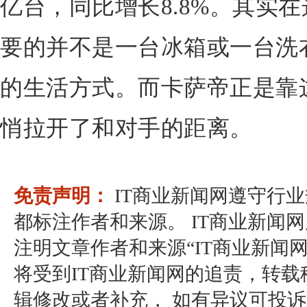
亿台，同比增长8.8%。其实
要的并不是一台冰箱或一台洗
的生活方式。而卡萨帝正是靠
悄拉开了和对手的距离。
免责声明：
IT商业新闻网遵守行
都标注作者和来源。 IT商业新闻
注明文章作者和来源“IT商业新闻
将受到IT商业新闻网的追责，转
辑修改或者补充， 如有异议可投诉至：pos