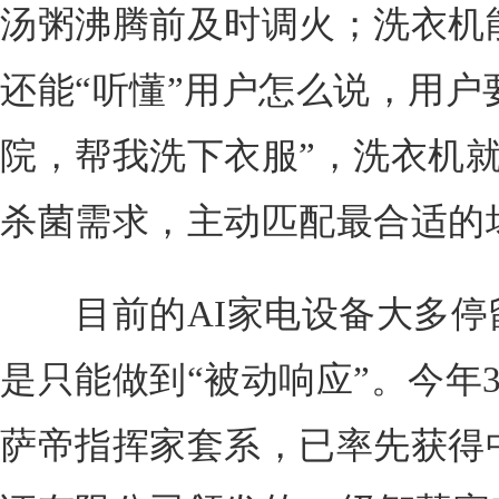
汤粥沸腾前及时调火；洗衣机能
还能“听懂”用户怎么说，用户
院，帮我洗下衣服”，洗衣机
杀菌需求，主动匹配最合适的
目前的AI家电设备大多停留
是只能做到“被动响应”。今年3
萨帝指挥家套系，已率先获得