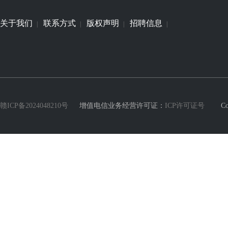
关于我们
联系方式
版权声明
招聘信息
|
|
|
|
赣ICP备2024048210号
增值电信业务经营许可证：
ICP许可证号
Copyri