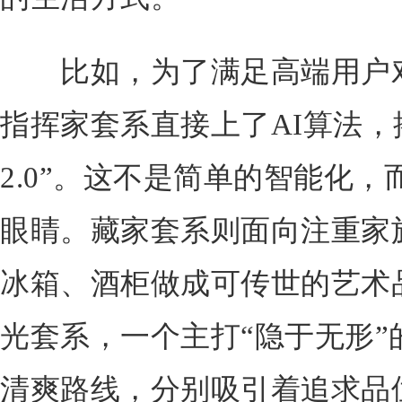
比如，为了满足高端用户对
指挥家套系直接上了AI算法，
2.0”。这不是简单的智能化，
眼睛。藏家套系则面向注重家
冰箱、酒柜做成可传世的艺术
光套系，一个主打“隐于无形”
清爽路线，分别吸引着追求品