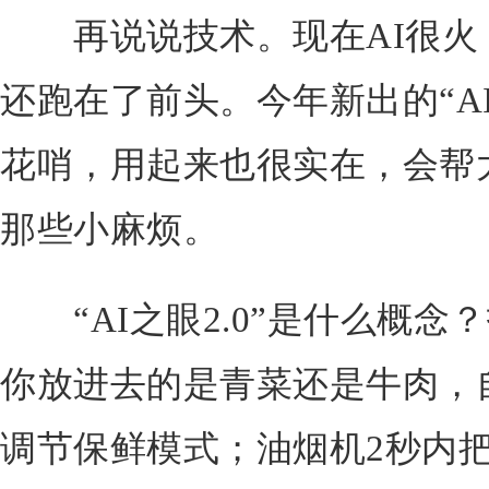
再说说技术。现在AI很火
还跑在了前头。今年新出的“AI
花哨，用起来也很实在，会帮
那些小麻烦。
“AI之眼2.0”是什么概念
你放进去的是青菜还是牛肉，
调节保鲜模式；油烟机2秒内