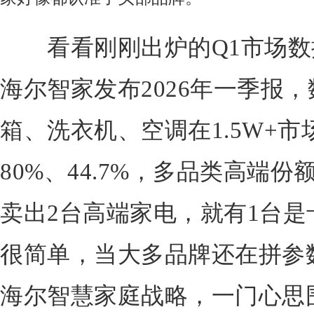
看看刚刚出炉的Q1市场数据
海尔智家发布2026年一季报
箱、洗衣机、空调在1.5W+市场
80%、44.7%，多品类高端
卖出2台高端家电，就有1台
很简单，当大多品牌还在拼参
海尔智慧家庭战略，一门心思