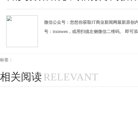
微信公众号：您想你获取IT商业新闻网最新原创内
号：itxinwen，或用扫描左侧微信二维码。 即可
标签：
相关阅读
RELEVANT