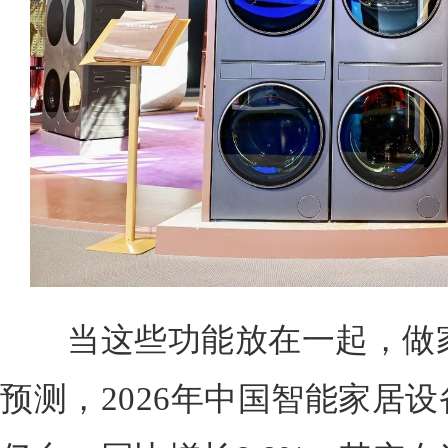
当这些功能放在一起，做家
预测，2026年中国智能家居