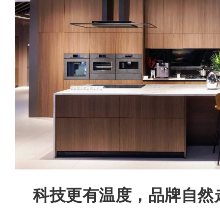
科技更有温度，品牌自然