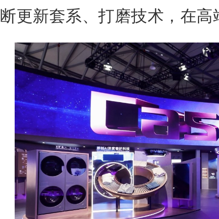
断更新套系、打磨技术，在高