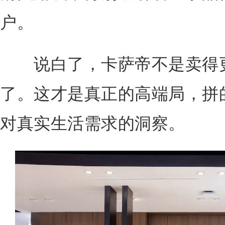
户。
说白了，卡萨帝不是卖得更
了。这才是真正的高端局，拼
对真实生活需求的洞察。