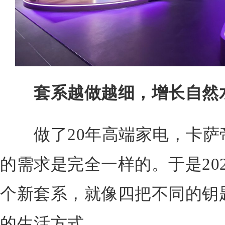
套系越做越细，增长自然
做了20年高端家电，卡萨
的需求是完全一样的。于是20
个新套系，就像四把不同的钥
的生活方式。