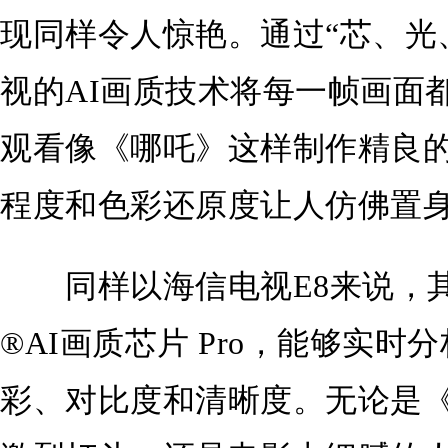
现同样令人惊艳。通过“芯、光
视的AI画质技术将每一帧画面
观看像《哪吒》这样制作精良的
程度和色彩还原度让人仿佛置
同样以海信电视E8来说，其
®AI画质芯片 Pro，能够实
彩、对比度和清晰度。无论是