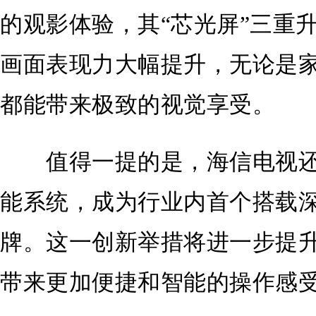
的观影体验，其“芯光屏”三重
画面表现力大幅提升，无论是
都能带来极致的视觉享受。
值得一提的是，海信电视还率先
能系统，成为行业内首个搭载
牌。这一创新举措将进一步提
带来更加便捷和智能的操作感