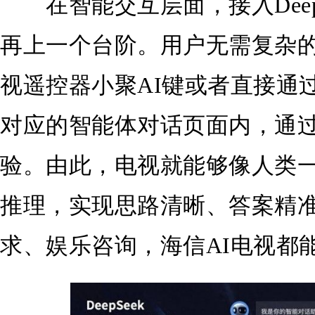
在智能交互层面，接入Deep
再上一个台阶。用户无需复杂
视遥控器小聚AI键或者直接通过语
对应的智能体对话页面内，通
验。由此，电视就能够像人类
推理，实现思路清晰、答案精
求、娱乐咨询，海信AI电视都