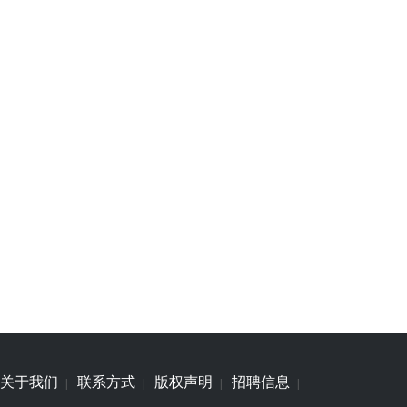
关于我们
联系方式
版权声明
招聘信息
|
|
|
|