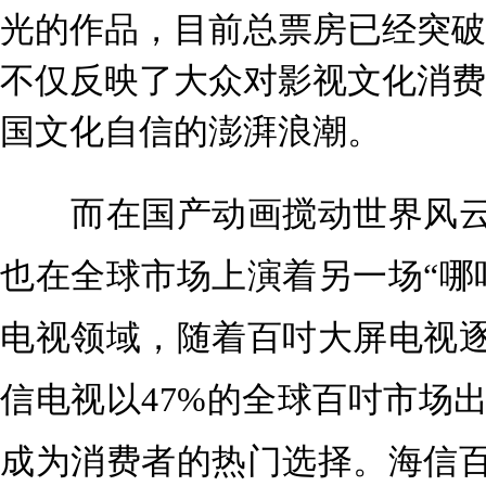
光的作品，目前总票房已经突破
不仅反映了大众对影视文化消费
国文化自信的澎湃浪潮。
而在国产动画搅动世界风云
也在全球市场上演着另一场“哪
电视领域，随着百吋大屏电视
信电视以47%的全球百吋市场
成为消费者的热门选择。海信