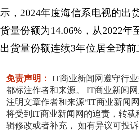
示，2024年度海信系电视的出货
货量份额为14.06%，从2022
出货量份额连续3年位居全球前
免责声明：
IT商业新闻网遵守行
都标注作者和来源。 IT商业新闻
注明文章作者和来源“IT商业新闻
将受到IT商业新闻网的追责，转
辑修改或者补充， 如有异议可投诉至：pos