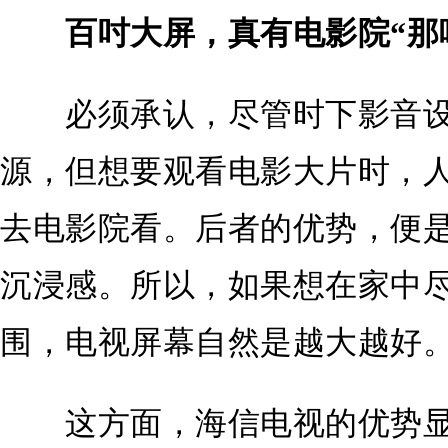
百吋大屏，真有电影院“那
必须承认，尽管时下影音设
源，但想要观看电影大片时，
去电影院看。后者的优势，便
沉浸感。所以，如果想在家中
围，电视屏幕自然是越大越好
这方面，海信电视的优势显